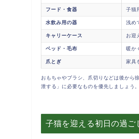
フード・食器
子猫
水飲み用の器
浅め
キャリーケース
お迎
ベッド・毛布
暖か
爪とぎ
家具
おもちゃやブラシ、爪切りなどは後から徐
泄する」に必要なものを優先しましょう
子猫を迎える初日の過ご