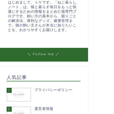
はじめまして、ミケです。「ねこ暮らし
ノート」は、猫と暮らす毎日をもっと快
適にするための情報をまとめた猫専門ブ
ログです。飼い方の基本から、困りごと
の解決法、便利なグッズ、健康管理ま
で、猫の飼い主さんが本当に知りたいこ
とを、わかりやすくお届けします。
＼ Follow me ／
人気記事
プライバシーポリシー
1
運営者情報
2