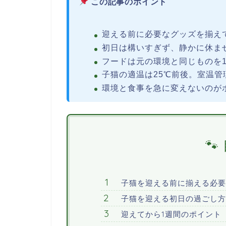
この記事のポイント
迎える前に必要なグッズを揃え
初日は構いすぎず、静かに休ま
フードは元の環境と同じものを
子猫の適温は25℃前後。室温管
環境と食事を急に変えないのが
子猫を迎える前に揃える必要
子猫を迎える初日の過ごし方
迎えてから1週間のポイント