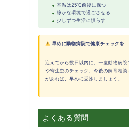
室温は25℃前後に保つ
静かな環境で過ごさせる
少しずつ生活に慣らす
早めに動物病院で健康チェックを
迎えてから数日以内に、一度動物病院
や寄生虫のチェック、今後の飼育相談
があれば、早めに受診しましょう。
よくある質問