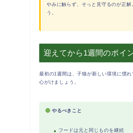
やみに触らず、そっと見守るのが正解
う。
迎えてから1週間のポイ
最初の1週間は、子猫が新しい環境に慣
心がけましょう。
やるべきこと
フードは元と同じものを継続