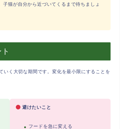
。子猫が自分から近づいてくるまで待ちましょ
ント
れていく大切な期間です。変化を最小限にすることを
避けたいこと
フードを急に変える