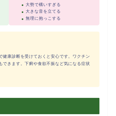
大勢で構いすぎる
大きな音を立てる
無理に抱っこする
で健康診断を受けておくと安心です。ワクチン
もできます。下痢や食欲不振など気になる症状