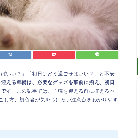
ればいい？」「初日はどう過ごせばいい？」と不安
を迎える準備は、必要なグッズを事前に揃え、初日
切です
。この記事では、子猫を迎える前に揃えるべ
過ごし方、初心者が気をつけたい注意点をわかりやす