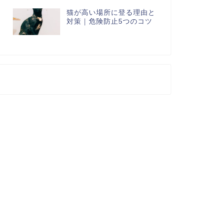
猫が高い場所に登る理由と
対策｜危険防止5つのコツ