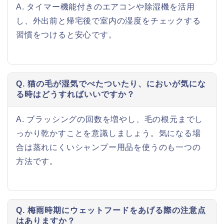
A. タイマー機能付きのエアコンや除湿機を活用
し、外出前と帰宅後で室内の湿度をチェックする
習慣をつけると安心です。
Q. 猫の毛が湿気でべたついたり、においが気にな
る時はどうすればいいですか？
A. ブラッシングの回数を増やし、毛の根元までし
っかり乾かすことを意識しましょう。気になる場
合は蒸れにくいシャンプー用品を使うのも一つの
方法です。
Q. 梅雨時期にウェットフードをあげる際の注意点
はありますか？