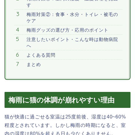
す
梅雨対策②：食事・水分・トイレ・被毛の
ケア
梅雨グッズの選び方・応用のポイント
注意したいポイント・こんな時は動物病院
へ
よくある質問
まとめ
梅雨に猫の体調が崩れやすい理由
猫が快適に過ごせる室温は25度前後、湿度は40~60%
程度とされています。しかし梅雨の時期になると、室
内の湿度は80%を超える日も少なくありません。