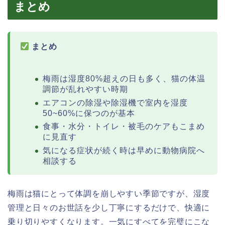
まとめ
まとめ
梅雨は湿度80%超えの日も多く、猫の体温
調節が乱れやすい時期
エアコンの除湿や除湿機で室内を湿度
50~60%に保つのが基本
食事・水分・トイレ・被毛のケアもこまめ
に見直す
気になる症状が続く時は早めに動物病院へ
相談する
梅雨は猫にとって体調を崩しやすい季節ですが、湿度
管理と日々のお世話を少し丁寧にするだけで、快適に
乗り切りやすくなります。一気にすべてを完璧にこな