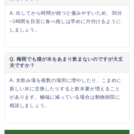
A. 出してから時間が経つと傷みやすいため、30分
~1時間を目安に食べ残しは早めに片付けるように
しましょう。
Q. 梅雨でも猫が水をあまり飲まないのですが大丈
夫ですか？
A. 水飲み場を複数の場所に増やしたり、こまめに
新しい水に交換したりすると飲水量が増えること
があります。極端に減っている場合は動物病院に
相談しましょう。