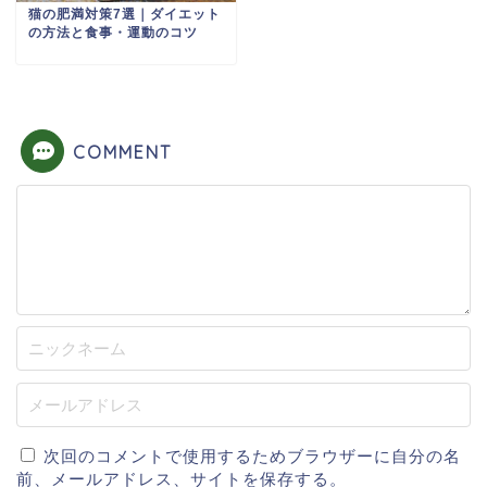
猫の肥満対策7選｜ダイエット
の方法と食事・運動のコツ
COMMENT
次回のコメントで使用するためブラウザーに自分の名
前、メールアドレス、サイトを保存する。