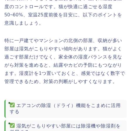
度のコントロールです。猫が快適に過ごせる湿度
50~60%、室温25度前後を目安に、以下のポイントを
意識しましょう。
特に一戸建てやマンションの北側の部屋、収納が多い
部屋は湿気がこもりやすい傾向があります。猫がよく
過ごす部屋だけでなく、家全体の湿度バランスを見な
がら対策を進めると、結露やカビの予防にもつながり
ます。湿度計を1つ置いておくと、感覚ではなく数字で
管理できるため、対策の判断がしやすくなります。
エアコンの除湿（ドライ）機能をこまめに活用
する
湿気がこもりやすい部屋には除湿機や除湿剤を