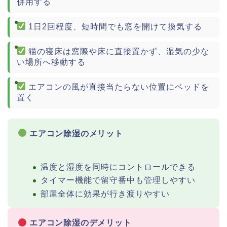
併用する
1日2回程度、短時間でも窓を開けて換気する
猫の寝床は窓際や床に直接置かず、湿気の少な
い場所へ移動する
エアコンの風が直接当たらない位置にベッドを
置く
エアコン除湿のメリット
温度と湿度を同時にコントロールできる
タイマー機能で留守番中も管理しやすい
部屋全体に効果が行き渡りやすい
エアコン除湿のデメリット