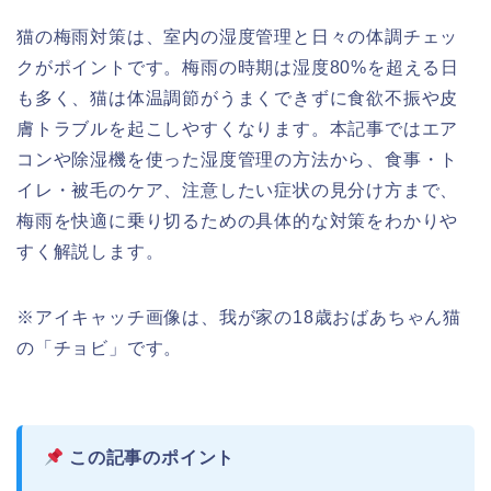
猫の梅雨対策は、室内の湿度管理と日々の体調チェッ
クがポイントです。梅雨の時期は湿度80%を超える日
も多く、猫は体温調節がうまくできずに食欲不振や皮
膚トラブルを起こしやすくなります。本記事ではエア
コンや除湿機を使った湿度管理の方法から、食事・ト
イレ・被毛のケア、注意したい症状の見分け方まで、
梅雨を快適に乗り切るための具体的な対策をわかりや
すく解説します。
※アイキャッチ画像は、我が家の18歳おばあちゃん猫
の「チョビ」です。
この記事のポイント