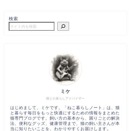
検索
ミケ
猫との暮らしアドバイザー
はじめまして、ミケです。「ねこ暮らしノート」は、猫
と暮らす毎日をもっと快適にするための情報をまとめた
猫専門ブログです。飼い方の基本から、困りごとの解決
法、便利なグッズ、健康管理まで、猫の飼い主さんが本
当に知りたいことを、わかりやすくお届けします。