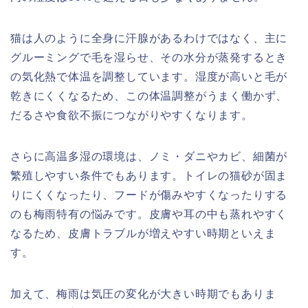
猫は人のように全身に汗腺があるわけではなく、主に
グルーミングで毛を湿らせ、その水分が蒸発するとき
の気化熱で体温を調整しています。湿度が高いと毛が
乾きにくくなるため、この体温調整がうまく働かず、
だるさや食欲不振につながりやすくなります。
さらに高温多湿の環境は、ノミ・ダニやカビ、細菌が
繁殖しやすい条件でもあります。トイレの猫砂が固ま
りにくくなったり、フードが傷みやすくなったりする
のも梅雨特有の悩みです。皮膚や耳の中も蒸れやすく
なるため、皮膚トラブルが増えやすい時期といえま
す。
加えて、梅雨は気圧の変化が大きい時期でもありま