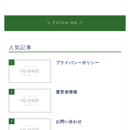
＼ Follow me ／
人気記事
1
プライバシーポリシー
2
運営者情報
3
お問い合わせ