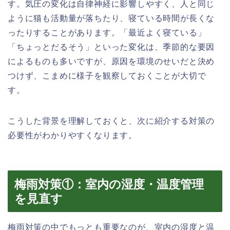
す。気圧の変化は自律神経に影響しやすく、人と同じ
ように猫も活動量が落ちたり、寝ている時間が長くな
ったりすることがあります。「最近よく寝ている」
「ちょっとだるそう」といった変化は、季節的な要因
によるものも多いですが、原因を環境のせいだと決め
つけず、こまめに様子を観察しておくことが大切で
す。
こうした背景を理解しておくと、次に紹介する対策の
必要性がわかりやすくなります。
梅雨対策①：室内の湿度・温度管理
を見直す
梅雨対策の中でもっとも重要なのが、室内の湿度と温