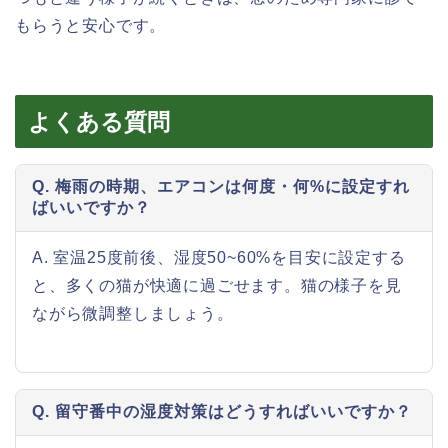
もらうと安心です。
よくある質問
Q. 梅雨の時期、エアコンは何度・何%に設定すれ
ばいいですか？
A. 室温25度前後、湿度50~60%を目安に設定する
と、多くの猫が快適に過ごせます。猫の様子を見
ながら微調整しましょう。
Q. 留守番中の湿度対策はどうすればいいですか？