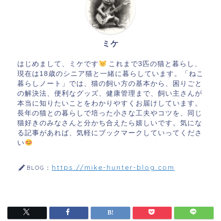
ミケ
はじめまして、ミケです
これまで3匹の猫と暮らし、
現在は18歳のシニア猫と一緒に暮らしています。「ねこ
暮らしノート」では、猫の飼い方の基本から、困りごと
の解決法、便利なグッズ、健康管理まで、飼い主さんが
本当に知りたいことをわかりやすくお届けしています。
長年の猫との暮らしで培った小さな工夫やコツを、同じ
猫好きのみなさんと分かち合えたら嬉しいです。気にな
る記事があれば、気軽にブックマークしていってくださ
い
https://mike-hunter-blog.com
BLOG：