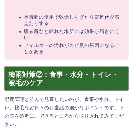
長時間の使用で乾燥しすぎたり電気代が増
えたりする
脱衣所など離れた場所には効果が届きにく
い
フィルターの汚れがカビ臭の原因になるこ
とがある
梅雨対策②：食事・水分・トイレ・
被毛のケア
湿度管理と並んで見直したいのが、食事や水分、トイ
レ、被毛など日々のお世話の細かなポイントです。下
の表を参考に、できるところから取り入れてみてくだ
さい。