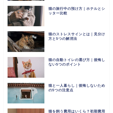
猫の旅行中の預け方｜ホテルとシ
ッター比較
猫のストレスサインとは｜見分け
方と5つの解消法
猫の自動トイレの選び方｜後悔し
ない5つのポイント
猫と一人暮らし｜後悔しないため
の5つの注意点
猫を飼う費用はいくら？初期費用