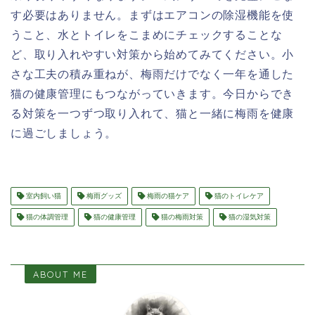
す必要はありません。まずはエアコンの除湿機能を使
うこと、水とトイレをこまめにチェックすることな
ど、取り入れやすい対策から始めてみてください。小
さな工夫の積み重ねが、梅雨だけでなく一年を通した
猫の健康管理にもつながっていきます。今日からでき
る対策を一つずつ取り入れて、猫と一緒に梅雨を健康
に過ごしましょう。
室内飼い猫
梅雨グッズ
梅雨の猫ケア
猫のトイレケア
猫の体調管理
猫の健康管理
猫の梅雨対策
猫の湿気対策
ABOUT ME