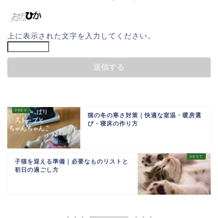
上に表示された文字を入力してください。
猫の冬の寒さ対策｜快適な室温・暖房選
び・寝床の作り方
子猫を迎える準備｜必要なものリストと
初日の過ごし方