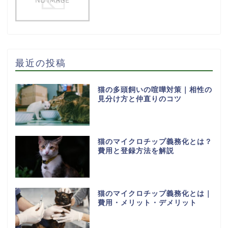
最近の投稿
猫の多頭飼いの喧嘩対策｜相性の
見分け方と仲直りのコツ
猫のマイクロチップ義務化とは？
費用と登録方法を解説
猫のマイクロチップ義務化とは｜
費用・メリット・デメリット