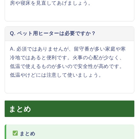
房や寝床を見直してあげましょう。
Q. ペット用ヒーターは必要ですか？
A. 必須ではありませんが、留守番が多い家庭や寒
冷地ではあると便利です。火事の心配が少なく、
低温で使えるものが多いので安全性が高めです。
低温やけどには注意して使いましょう。
まとめ
まとめ