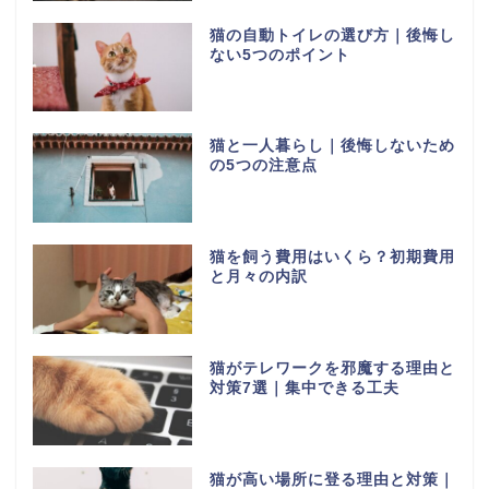
猫の自動トイレの選び方｜後悔し
ない5つのポイント
猫と一人暮らし｜後悔しないため
の5つの注意点
猫を飼う費用はいくら？初期費用
と月々の内訳
猫がテレワークを邪魔する理由と
対策7選｜集中できる工夫
猫が高い場所に登る理由と対策｜