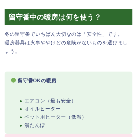
留守番中の暖房は何を使う？
冬の留守番でいちばん大切なのは「安全性」です。
暖房器具は火事ややけどの危険がないものを選びまし
ょう。
留守番OKの暖房
エアコン（最も安全）
オイルヒーター
ペット用ヒーター（低温）
湯たんぽ