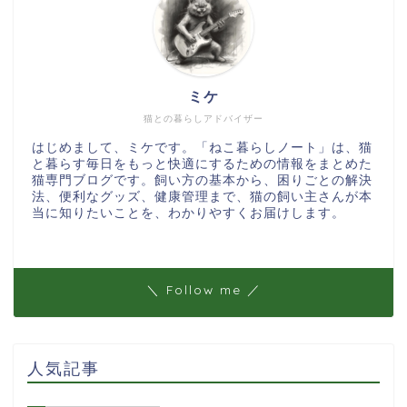
ミケ
猫との暮らしアドバイザー
はじめまして、ミケです。「ねこ暮らしノート」は、猫
と暮らす毎日をもっと快適にするための情報をまとめた
猫専門ブログです。飼い方の基本から、困りごとの解決
法、便利なグッズ、健康管理まで、猫の飼い主さんが本
当に知りたいことを、わかりやすくお届けします。
＼ Follow me ／
人気記事