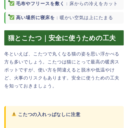
毛布やフリースを敷く
：床からの冷えをカット
高い場所に寝床を
：暖かい空気は上にたまる
猫とこたつ｜安全に使うための工夫
冬といえば、こたつで丸くなる猫の姿を思い浮かべる
方も多いでしょう。こたつは猫にとって最高の暖房ス
ポットですが、使い方を間違えると脱水や低温やけ
ど、火事のリスクもあります。安全に使うための工夫
を知っておきましょう。
こたつの入れっぱなしに注意