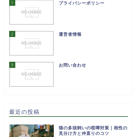
1
プライバシーポリシー
2
運営者情報
3
お問い合わせ
最近の投稿
猫の多頭飼いの喧嘩対策｜相性の
見分け方と仲直りのコツ