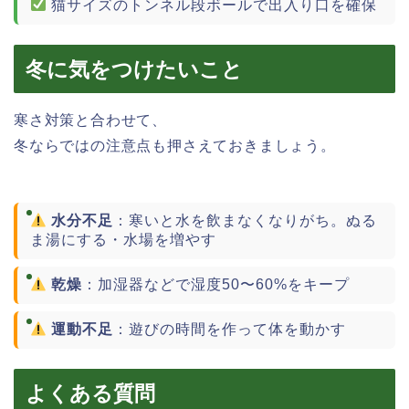
猫サイズのトンネル段ボールで出入り口を確保
冬に気をつけたいこと
寒さ対策と合わせて、
冬ならではの注意点も押さえておきましょう。
水分不足
：寒いと水を飲まなくなりがち。ぬる
ま湯にする・水場を増やす
乾燥
：加湿器などで湿度50〜60%をキープ
運動不足
：遊びの時間を作って体を動かす
よくある質問