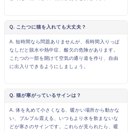
Q. こたつに猫を入れても大丈夫？
A. 短時間なら問題ありませんが、長時間入りっぱ
なしだと脱水や熱中症、酸欠の危険があります。
こたつの一部を開けて空気の通り道を作り、自由
に出入りできるようにしましょう。
Q. 猫が寒がっているサインは？
A. 体を丸めて小さくなる、暖かい場所から動かな
い、ブルブル震える、いつもより水を飲まないな
どが寒さのサインです。これらが見られたら、暖