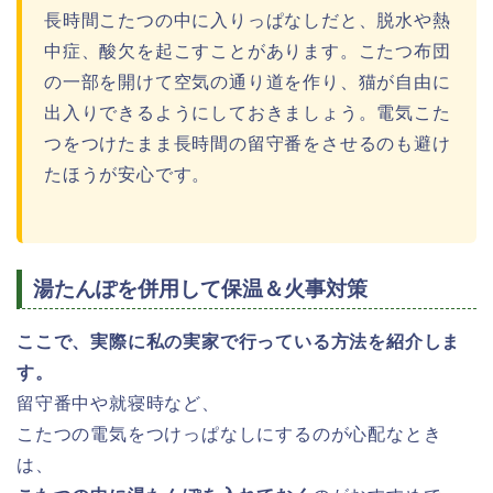
長時間こたつの中に入りっぱなしだと、脱水や熱
中症、酸欠を起こすことがあります。こたつ布団
の一部を開けて空気の通り道を作り、猫が自由に
出入りできるようにしておきましょう。電気こた
つをつけたまま長時間の留守番をさせるのも避け
たほうが安心です。
湯たんぽを併用して保温＆火事対策
ここで、実際に私の実家で行っている方法を紹介しま
す。
留守番中や就寝時など、
こたつの電気をつけっぱなしにするのが心配なとき
は、