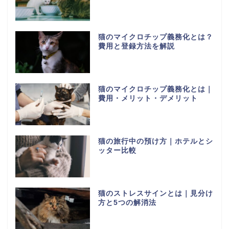
猫のマイクロチップ義務化とは？
費用と登録方法を解説
猫のマイクロチップ義務化とは｜
費用・メリット・デメリット
猫の旅行中の預け方｜ホテルとシ
ッター比較
猫のストレスサインとは｜見分け
方と5つの解消法