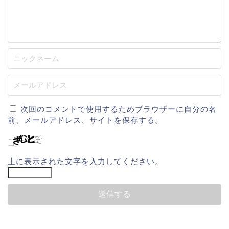
次回のコメントで使用するためブラウザーに自分の名
前、メールアドレス、サイトを保存する。
上に表示された文字を入力してください。