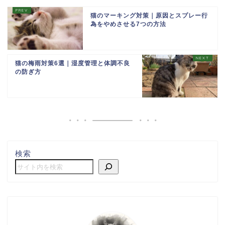
猫のマーキング対策｜原因とスプレー行
為をやめさせる7つの方法
猫の梅雨対策6選｜湿度管理と体調不良
の防ぎ方
検索