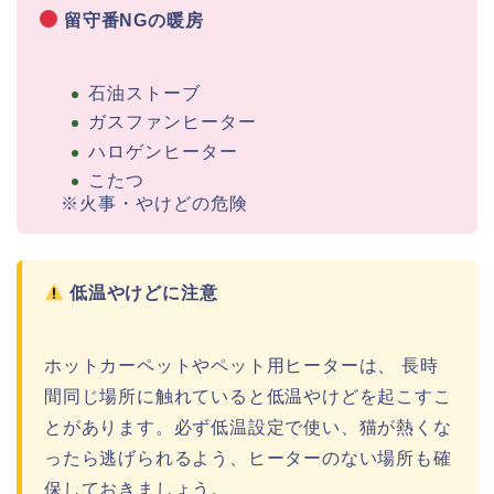
留守番NGの暖房
石油ストーブ
ガスファンヒーター
ハロゲンヒーター
こたつ
※火事・やけどの危険
低温やけどに注意
ホットカーペットやペット用ヒーターは、 長時
間同じ場所に触れていると低温やけどを起こすこ
とがあります。必ず低温設定で使い、猫が熱くな
ったら逃げられるよう、ヒーターのない場所も確
保しておきましょう。