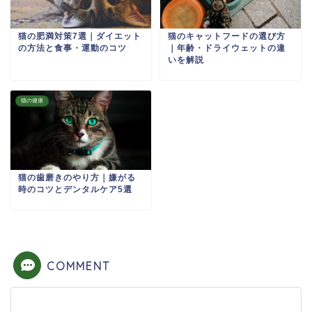
猫の肥満対策7選｜ダイエット
猫のキャットフードの選び方
の方法と食事・運動のコツ
｜年齢・ドライウェットの違
いを解説
猫の健康
猫の歯磨きのやり方｜嫌がる
時のコツとデンタルケア5選
COMMENT