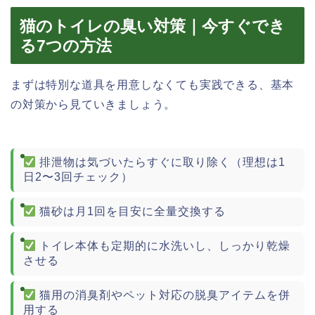
猫のトイレの臭い対策｜今すぐでき
る7つの方法
まずは特別な道具を用意しなくても実践できる、基本
の対策から見ていきましょう。
排泄物は気づいたらすぐに取り除く（理想は1
日2〜3回チェック）
猫砂は月1回を目安に全量交換する
トイレ本体も定期的に水洗いし、しっかり乾燥
させる
猫用の消臭剤やペット対応の脱臭アイテムを併
用する