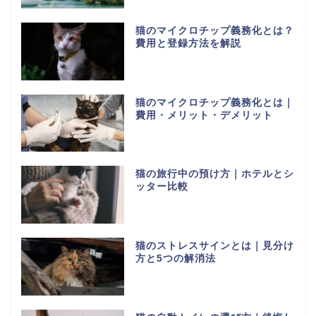
猫のマイクロチップ義務化とは？
費用と登録方法を解説
猫のマイクロチップ義務化とは｜
費用・メリット・デメリット
猫の旅行中の預け方｜ホテルとシ
ッター比較
猫のストレスサインとは｜見分け
方と5つの解消法