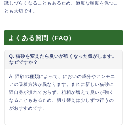
識しづらくなることもあるため、適度な頻度を保つこ
とも大切です。
よくある質問（FAQ）
Q. 猫砂を変えたら臭いが強くなった気がします。
なぜですか？
A. 猫砂の種類によって、においの成分やアンモニ
アの吸着方法が異なります。まれに新しい猫砂に
猫自身が慣れておらず、粗相が増えて臭いが強く
なることもあるため、切り替えは少しずつ行うの
がおすすめです。