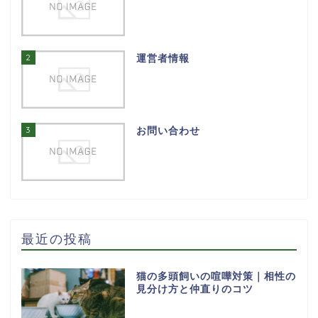
2
運営者情報
3
お問い合わせ
最近の投稿
猫の多頭飼いの喧嘩対策｜相性の
見分け方と仲直りのコツ