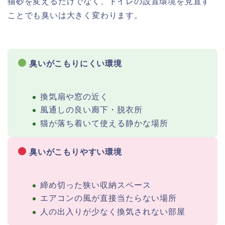
猫砂を変えるだけでなく、トイレの設置環境を見直す
ことでも臭いは大きく変わります。
臭いがこもりにくい環境
換気扇や窓の近く
風通しの良い廊下・脱衣所
猫が落ち着いて使える静かな場所
臭いがこもりやすい環境
締め切った狭い収納スペース
エアコンの風が直接当たらない場所
人の出入りが少なく換気されない部屋