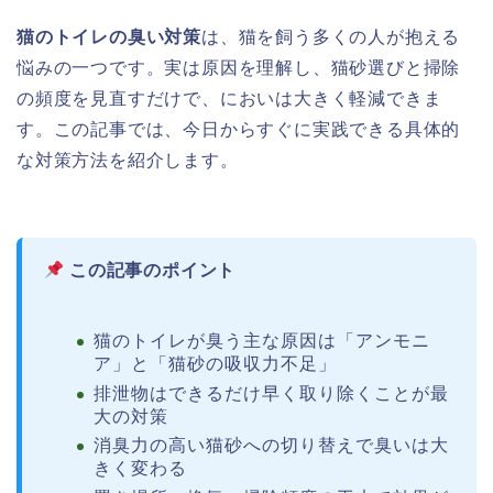
猫のトイレの臭い対策
は、猫を飼う多くの人が抱える
悩みの一つです。実は原因を理解し、猫砂選びと掃除
の頻度を見直すだけで、においは大きく軽減できま
す。この記事では、今日からすぐに実践できる具体的
な対策方法を紹介します。
この記事のポイント
猫のトイレが臭う主な原因は「アンモニ
ア」と「猫砂の吸収力不足」
排泄物はできるだけ早く取り除くことが最
大の対策
消臭力の高い猫砂への切り替えで臭いは大
きく変わる