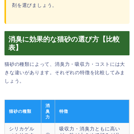
剤を選びましょう。
消臭に効果的な猫砂の選び方【比較
表】
猫砂の種類によって、消臭力・吸収力・コストには大
きな違いがあります。それぞれの特徴を比較してみま
しょう。
消
猫砂の種類
臭
特徴
力
シリカゲル
吸収力・消臭力ともに高い