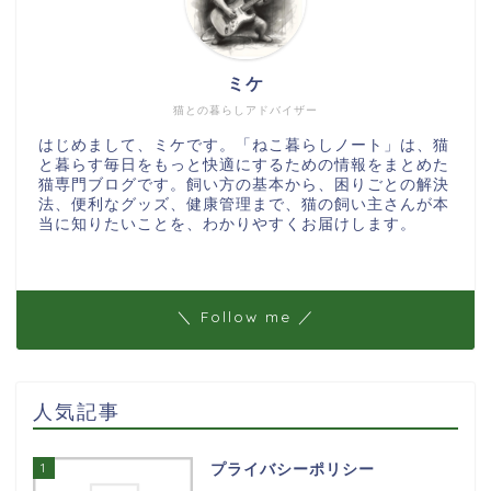
ミケ
猫との暮らしアドバイザー
はじめまして、ミケです。「ねこ暮らしノート」は、猫
と暮らす毎日をもっと快適にするための情報をまとめた
猫専門ブログです。飼い方の基本から、困りごとの解決
法、便利なグッズ、健康管理まで、猫の飼い主さんが本
当に知りたいことを、わかりやすくお届けします。
＼ Follow me ／
人気記事
1
プライバシーポリシー