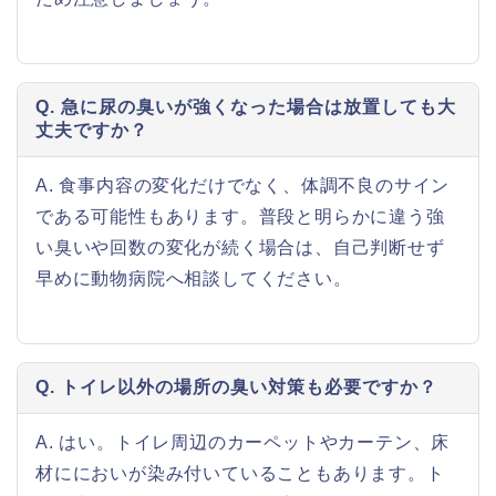
Q. 急に尿の臭いが強くなった場合は放置しても大
丈夫ですか？
A. 食事内容の変化だけでなく、体調不良のサイン
である可能性もあります。普段と明らかに違う強
い臭いや回数の変化が続く場合は、自己判断せず
早めに動物病院へ相談してください。
Q. トイレ以外の場所の臭い対策も必要ですか？
A. はい。トイレ周辺のカーペットやカーテン、床
材ににおいが染み付いていることもあります。ト