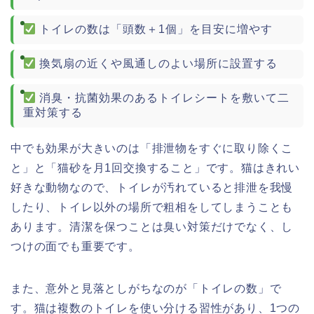
トイレの数は「頭数＋1個」を目安に増やす
換気扇の近くや風通しのよい場所に設置する
消臭・抗菌効果のあるトイレシートを敷いて二
重対策する
中でも効果が大きいのは「排泄物をすぐに取り除くこ
と」と「猫砂を月1回交換すること」です。猫はきれい
好きな動物なので、トイレが汚れていると排泄を我慢
したり、トイレ以外の場所で粗相をしてしまうことも
あります。清潔を保つことは臭い対策だけでなく、し
つけの面でも重要です。
また、意外と見落としがちなのが「トイレの数」で
す。猫は複数のトイレを使い分ける習性があり、1つの