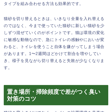
タイプを組み合わせる方法も効果的です。
猫砂を切り替えるときは、いきなり全量を入れ替える
のではなく、今まで使っていた猫砂に新しい猫砂を少
しずつ混ぜていくのがポイントです。猫は環境の変化
に敏感な動物なので、急にトイレの感触やにおいが変
わると、トイレを使うこと自体を嫌がってしまう場合
があります。1〜2週間ほどかけて割合を増やしてい
き、様子を見ながら切り替えると失敗が少なくなりま
す。
置き場所・掃除頻度で差がつく臭い
対策のコツ