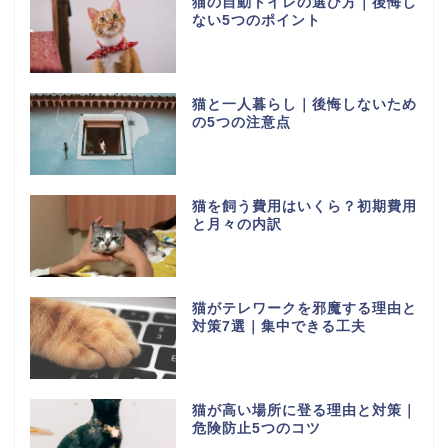
猫の自動トイレの選び方｜後悔し
ない5つのポイント
猫と一人暮らし｜後悔しないため
の5つの注意点
猫を飼う費用はいくら？初期費用
と月々の内訳
猫がテレワークを邪魔する理由と
対策7選｜集中できる工夫
猫が高い場所に登る理由と対策｜
危険防止5つのコツ