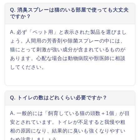
Q. 消臭スプレーは猫のいる部屋で使っても大丈夫
ですか？
A. 必ず「ペット用」と表示された製品を選びまし
ょう。人間用の芳香剤や除菌スプレーの中には、
猫にとって刺激が強い成分が含まれているものが
あります。心配な場合は動物病院や獣医師に相談
してください。
Q. トイレの数はどれくらい必要ですか？
A. 一般的には「飼育している猫の頭数＋1個」が目
安とされています。トイレが不足すると我慢や粗
相の原因になり、結果的に臭いも強くなりやすい
ため注意しましょう。