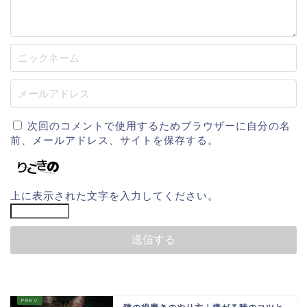
次回のコメントで使用するためブラウザーに自分の名
前、メールアドレス、サイトを保存する。
上に表示された文字を入力してください。