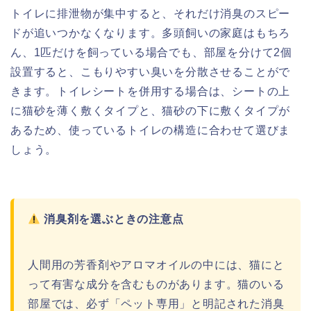
トイレに排泄物が集中すると、それだけ消臭のスピー
ドが追いつかなくなります。多頭飼いの家庭はもちろ
ん、1匹だけを飼っている場合でも、部屋を分けて2個
設置すると、こもりやすい臭いを分散させることがで
きます。トイレシートを併用する場合は、シートの上
に猫砂を薄く敷くタイプと、猫砂の下に敷くタイプが
あるため、使っているトイレの構造に合わせて選びま
しょう。
消臭剤を選ぶときの注意点
人間用の芳香剤やアロマオイルの中には、猫にと
って有害な成分を含むものがあります。猫のいる
部屋では、必ず「ペット専用」と明記された消臭