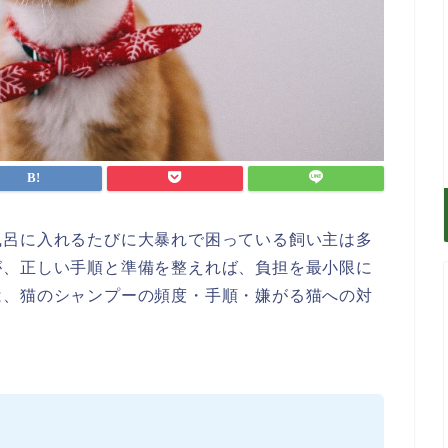
風呂に入れるたびに大暴れで困っている飼い主は多
が、正しい手順と準備を整えれば、負担を最小限に
は、猫のシャンプーの頻度・手順・嫌がる猫への対