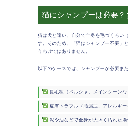
猫にシャンプーは必要？
猫は犬と違い、自分で全身を毛づくろい
す。そのため、「猫はシャンプー不要」
うわけではありません。
以下のケースでは、シャンプーが必要ま
長毛種（ペルシャ、メインクーンな
皮膚トラブル（脂漏症、アレルギー
泥や油などで全身が大きく汚れた場