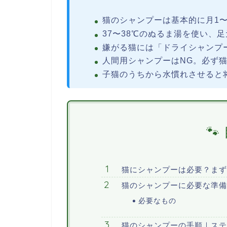
猫のシャンプーは基本的に月1
37〜38℃のぬるま湯を使い、
嫌がる猫には「ドライシャンプ
人間用シャンプーはNG。必ず
子猫のうちから水慣れさせると
猫にシャンプーは必要？ま
猫のシャンプーに必要な準備
必要なもの
猫のシャンプーの手順｜ス