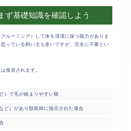
まず基礎知識を確認しよう
（グルーミング）して体を清潔に保つ能力がありま
と思っている飼い主も多いですが、完全に不要とい
たは推奨されます。
ど）で毛が絡まりやすい猫
など）があり獣医師に指示された場合
合