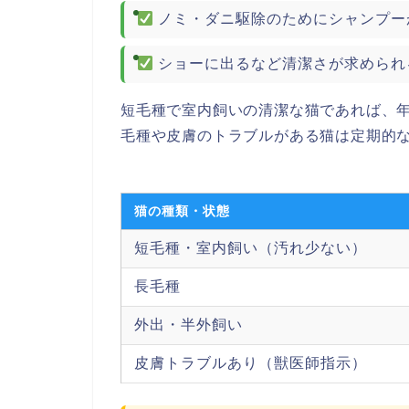
ノミ・ダニ駆除のためにシャンプー
ショーに出るなど清潔さが求められ
短毛種で室内飼いの清潔な猫であれば、
毛種や皮膚のトラブルがある猫は定期的
猫の種類・状態
短毛種・室内飼い（汚れ少ない）
長毛種
外出・半外飼い
皮膚トラブルあり（獣医師指示）