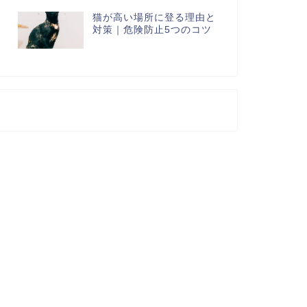
猫が高い場所に登る理由と
対策｜危険防止5つのコツ