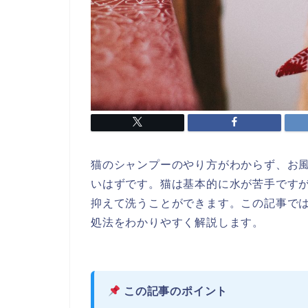
猫のシャンプーのやり方がわからず、お
いはずです。猫は基本的に水が苦手です
抑えて洗うことができます。この記事で
処法をわかりやすく解説します。
この記事のポイント