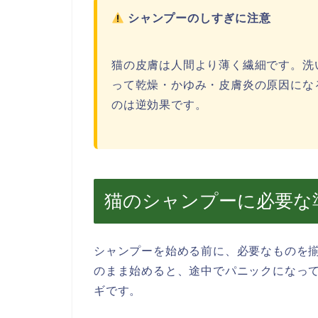
シャンプーのしすぎに注意
猫の皮膚は人間より薄く繊細です。洗
って乾燥・かゆみ・皮膚炎の原因にな
のは逆効果です。
猫のシャンプーに必要な
シャンプーを始める前に、必要なものを
のまま始めると、途中でパニックになっ
ギです。