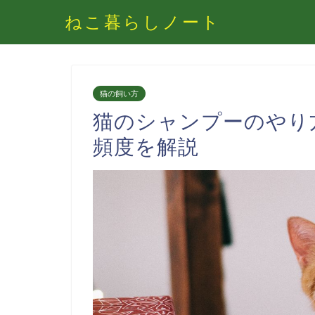
ねこ暮らしノート
猫の飼い方
猫のシャンプーのやり
頻度を解説