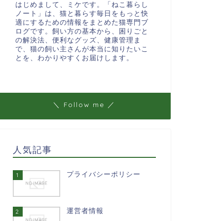
はじめまして、ミケです。「ねこ暮らし
ノート」は、猫と暮らす毎日をもっと快
適にするための情報をまとめた猫専門ブ
ログです。飼い方の基本から、困りごと
の解決法、便利なグッズ、健康管理ま
で、猫の飼い主さんが本当に知りたいこ
とを、わかりやすくお届けします。
＼ Follow me ／
人気記事
プライバシーポリシー
1
運営者情報
2