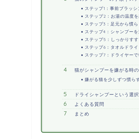
ステップ1：事前ブラッシ
ステップ2：お湯の温度
ステップ3：足元から慣ら
ステップ4：シャンプー
ステップ5：しっかりすす
ステップ6：タオルドライ
ステップ7：ドライヤーで
猫がシャンプーを嫌がる時の
嫌がる猫を少しずつ慣ら
ドライシャンプーという選択
よくある質問
まとめ