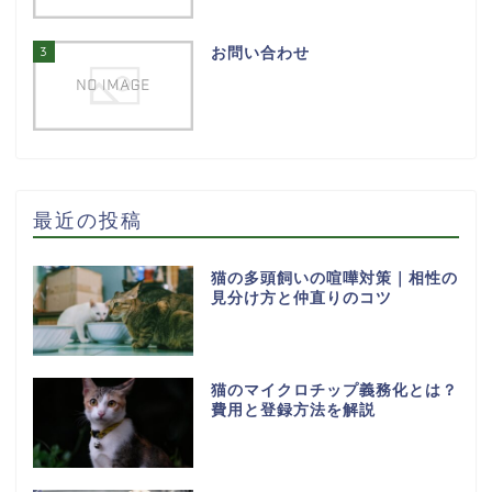
3
お問い合わせ
最近の投稿
猫の多頭飼いの喧嘩対策｜相性の
見分け方と仲直りのコツ
猫のマイクロチップ義務化とは？
費用と登録方法を解説