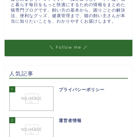
と暮らす毎日をもっと快適にするための情報をまとめた
猫専門ブログです。飼い方の基本から、困りごとの解決
法、便利なグッズ、健康管理まで、猫の飼い主さんが本
当に知りたいことを、わかりやすくお届けします。
＼ Follow me ／
人気記事
1
プライバシーポリシー
2
運営者情報