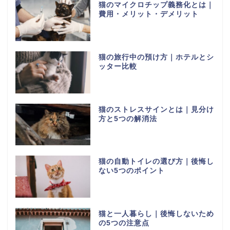
猫のマイクロチップ義務化とは｜
費用・メリット・デメリット
猫の旅行中の預け方｜ホテルとシ
ッター比較
猫のストレスサインとは｜見分け
方と5つの解消法
猫の自動トイレの選び方｜後悔し
ない5つのポイント
猫と一人暮らし｜後悔しないため
の5つの注意点