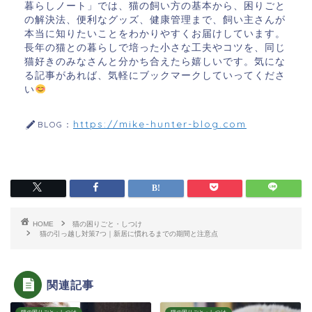
暮らしノート」では、猫の飼い方の基本から、困りごと
の解決法、便利なグッズ、健康管理まで、飼い主さんが
本当に知りたいことをわかりやすくお届けしています。
長年の猫との暮らしで培った小さな工夫やコツを、同じ
猫好きのみなさんと分かち合えたら嬉しいです。気にな
る記事があれば、気軽にブックマークしていってくださ
い
https://mike-hunter-blog.com
BLOG：
HOME
猫の困りごと・しつけ
猫の引っ越し対策7つ｜新居に慣れるまでの期間と注意点
関連記事