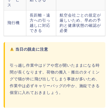
ス
長距離・遠
航空会社ごとの規定が
方への引っ
厳しいため、早めの予
飛行機
越しに対応
約と健康状態の確認が
できる
必要
当日の脱走に注意
引っ越し作業中はドアや窓が開いたままになる時
間が長くなります。荷物の搬入・搬出のタイミン
グで猫が外に飛び出してしまう事故が多いため、
作業中は必ずキャリーバッグの中か、施錠できる
個室に入れておきましょう。