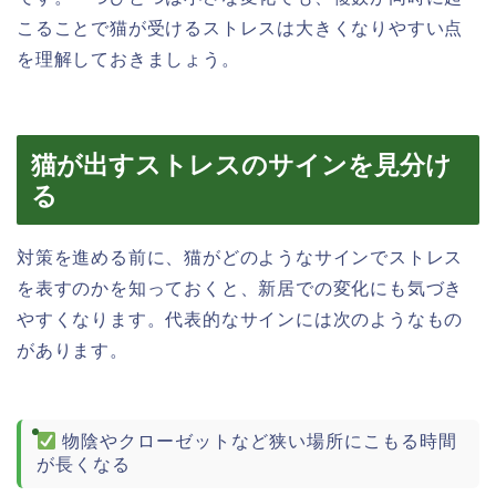
こることで猫が受けるストレスは大きくなりやすい点
を理解しておきましょう。
猫が出すストレスのサインを見分け
る
対策を進める前に、猫がどのようなサインでストレス
を表すのかを知っておくと、新居での変化にも気づき
やすくなります。代表的なサインには次のようなもの
があります。
物陰やクローゼットなど狭い場所にこもる時間
が長くなる