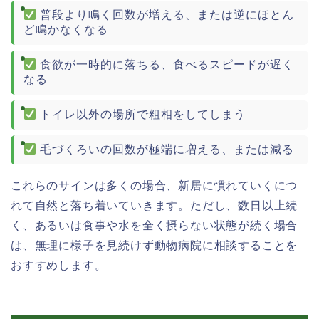
普段より鳴く回数が増える、または逆にほとん
ど鳴かなくなる
食欲が一時的に落ちる、食べるスピードが遅く
なる
トイレ以外の場所で粗相をしてしまう
毛づくろいの回数が極端に増える、または減る
これらのサインは多くの場合、新居に慣れていくにつ
れて自然と落ち着いていきます。ただし、数日以上続
く、あるいは食事や水を全く摂らない状態が続く場合
は、無理に様子を見続けず動物病院に相談することを
おすすめします。