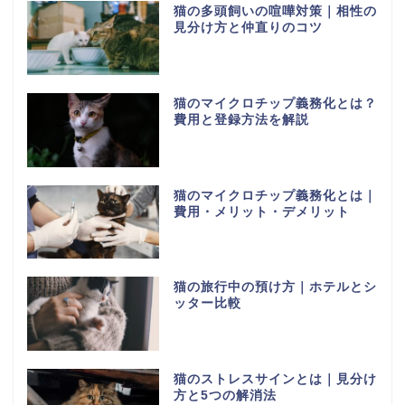
猫の多頭飼いの喧嘩対策｜相性の
見分け方と仲直りのコツ
猫のマイクロチップ義務化とは？
費用と登録方法を解説
猫のマイクロチップ義務化とは｜
費用・メリット・デメリット
猫の旅行中の預け方｜ホテルとシ
ッター比較
猫のストレスサインとは｜見分け
方と5つの解消法