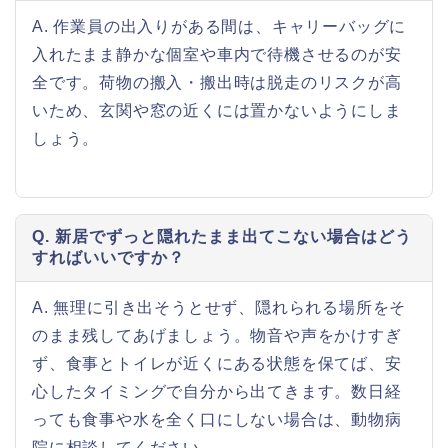
A. 作業員の出入りがある間は、キャリーバッグに
入れたまま静かな個室や車内で待機させるのが安
全です。荷物の搬入・搬出時は脱走のリスクが高
いため、玄関や窓の近くには置かないようにしま
しょう。
Q. 新居でずっと隠れたまま出てこない場合はどう
すればいいですか？
A. 無理に引き出そうとせず、隠れられる場所をそ
のまま残してあげましょう。物音や声をかけすぎ
ず、食事とトイレが近くにある状態を保てば、安
心したタイミングで自分から出てきます。数日経
っても食事や水を全く口にしない場合は、動物病
院に相談してください。