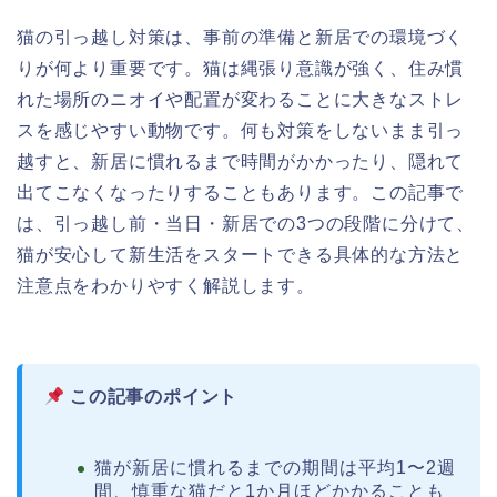
猫の引っ越し対策は、事前の準備と新居での環境づく
りが何より重要です。猫は縄張り意識が強く、住み慣
れた場所のニオイや配置が変わることに大きなストレ
スを感じやすい動物です。何も対策をしないまま引っ
越すと、新居に慣れるまで時間がかかったり、隠れて
出てこなくなったりすることもあります。この記事で
は、引っ越し前・当日・新居での3つの段階に分けて、
猫が安心して新生活をスタートできる具体的な方法と
注意点をわかりやすく解説します。
この記事のポイント
猫が新居に慣れるまでの期間は平均1〜2週
間、慎重な猫だと1か月ほどかかることも