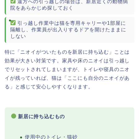
遠方への引っ越しの場合は、新居近くの動物病
院をあらかじめ探しておく
引っ越し作業中は猫を専用キャリーや1部屋に
隔離し、作業員が出入りするドアを開けたままに
しない
特に「ニオイがついたものを新居に持ち込む」ことは
効果が大きい対策です。家具や床のニオイは引っ越し
でリセットされてしまいますが、トイレや寝具のニオ
イが残っていれば、猫は「ここにも自分のニオイがあ
る」と感じて安心しやすくなります。
新居に持ち込むもの
使用中のトイレ・猫砂