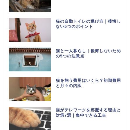
猫の自動トイレの選び方｜後悔し
ない5つのポイント
猫と一人暮らし｜後悔しないため
の5つの注意点
猫を飼う費用はいくら？初期費用
と月々の内訳
猫がテレワークを邪魔する理由と
対策7選｜集中できる工夫