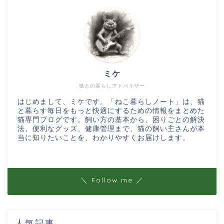
ミケ
猫との暮らしアドバイザー
はじめまして、ミケです。「ねこ暮らしノート」は、猫
と暮らす毎日をもっと快適にするための情報をまとめた
猫専門ブログです。飼い方の基本から、困りごとの解決
法、便利なグッズ、健康管理まで、猫の飼い主さんが本
当に知りたいことを、わかりやすくお届けします。
＼ Follow me ／
人気記事