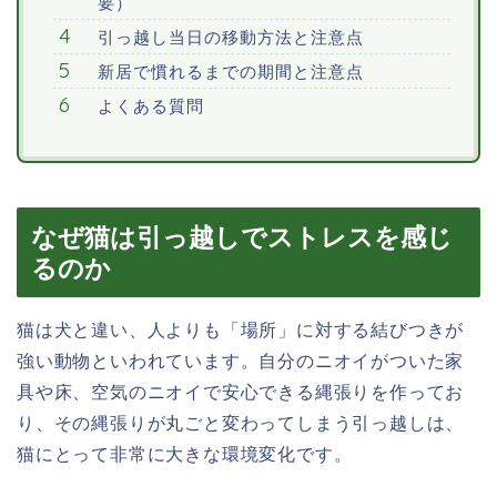
要）
引っ越し当日の移動方法と注意点
新居で慣れるまでの期間と注意点
よくある質問
なぜ猫は引っ越しでストレスを感じ
るのか
猫は犬と違い、人よりも「場所」に対する結びつきが
強い動物といわれています。自分のニオイがついた家
具や床、空気のニオイで安心できる縄張りを作ってお
り、その縄張りが丸ごと変わってしまう引っ越しは、
猫にとって非常に大きな環境変化です。