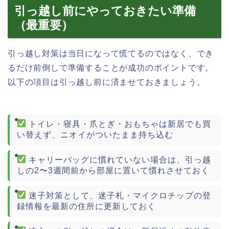
引っ越し前にやっておきたい準備
（最重要）
引っ越し対策は当日になって慌てるのではなく、でき
るだけ前倒しで準備することが成功のポイントです。
以下の項目は引っ越し前に済ませておきましょう。
トイレ・寝具・爪とぎ・おもちゃは新居でも買
い替えず、ニオイがついたまま持ち込む
キャリーバッグに慣れていない場合は、引っ越
しの2〜3週間前から部屋に置いて慣れさせておく
迷子対策として、迷子札・マイクロチップの登
録情報を最新の住所に更新しておく