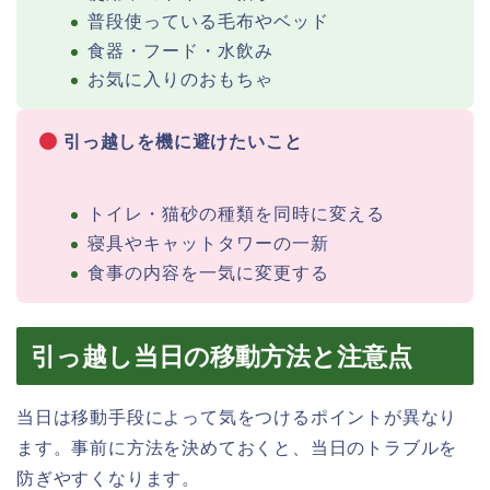
普段使っている毛布やベッド
食器・フード・水飲み
お気に入りのおもちゃ
引っ越しを機に避けたいこと
トイレ・猫砂の種類を同時に変える
寝具やキャットタワーの一新
食事の内容を一気に変更する
引っ越し当日の移動方法と注意点
当日は移動手段によって気をつけるポイントが異なり
ます。事前に方法を決めておくと、当日のトラブルを
防ぎやすくなります。