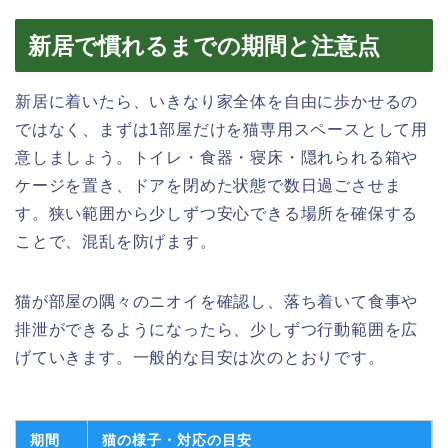
新居で慣れるまでの期間と注意点
新居に着いたら、いきなり家全体を自由に歩かせるの
ではなく、まずは1部屋だけを猫専用スペースとして用
意しましょう。トイレ・食器・寝床・隠れられる箱や
ケージを置き、ドアを閉めた状態で数日過ごさせま
す。狭い範囲から少しずつ安心できる場所を確保する
ことで、混乱を防げます。
猫が部屋の隅々のニオイを確認し、落ち着いて食事や
排泄ができるようになったら、少しずつ行動範囲を広
げていきます。一般的な目安は次のとおりです。
期間
猫の様子・対応の目安