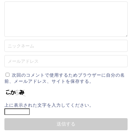
次回のコメントで使用するためブラウザーに自分の名
前、メールアドレス、サイトを保存する。
上に表示された文字を入力してください。