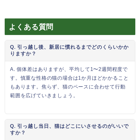
よくある質問
Q. 引っ越し後、新居に慣れるまでどのくらいかか
りますか？
A. 個体差はありますが、平均して1〜2週間程度で
す。慎重な性格の猫の場合は1か月ほどかかること
もあります。焦らず、猫のペースに合わせて行動
範囲を広げていきましょう。
Q. 引っ越し当日、猫はどこにいさせるのがいいで
すか？