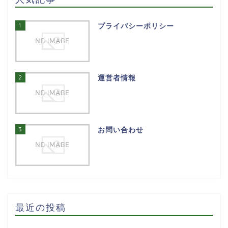
1
プライバシーポリシー
2
運営者情報
3
お問い合わせ
最近の投稿