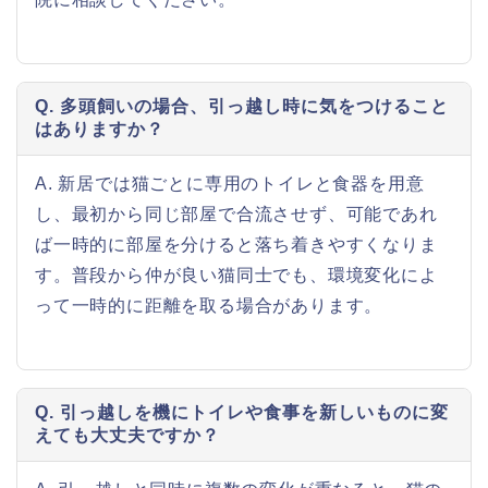
Q. 多頭飼いの場合、引っ越し時に気をつけること
はありますか？
A. 新居では猫ごとに専用のトイレと食器を用意
し、最初から同じ部屋で合流させず、可能であれ
ば一時的に部屋を分けると落ち着きやすくなりま
す。普段から仲が良い猫同士でも、環境変化によ
って一時的に距離を取る場合があります。
Q. 引っ越しを機にトイレや食事を新しいものに変
えても大丈夫ですか？