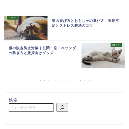
猫の遊び方とおもちゃの選び方｜運動不
足とストレス解消のコツ
猫の脱走防止対策｜玄関・窓・ベランダ
の防ぎ方と賃貸向けグッズ
検索