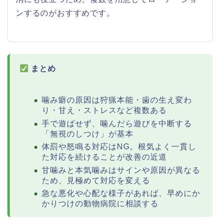
ンするのがおすすめです。
まとめ
噛み癖の原因は狩猟本能・歯の生え変わ
り・甘え・ストレスなど複数ある
手で遊ばせず、噛んだら遊びを中断する
「無視のしつけ」が基本
体罰や怒鳴る対応はNG。根気よく一貫し
た対応を続けることが改善の近道
甘噛みと本気噛みはサインや原因が異なる
ため、見極めて対応を変える
急な悪化や心配な様子があれば、早めにか
かりつけの動物病院に相談する