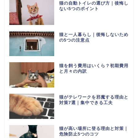
猫の自動トイレの選び方｜後悔し
ない5つのポイント
猫と一人暮らし｜後悔しないため
の5つの注意点
猫を飼う費用はいくら？初期費用
と月々の内訳
猫がテレワークを邪魔する理由と
対策7選｜集中できる工夫
猫が高い場所に登る理由と対策｜
危険防止5つのコツ