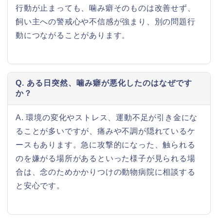
行動が止まっても、噛み癖そのものは改善せず、
飼い主への警戒心や不信感が強まり、別の問題行
動につながることがあります。
Q. ある日突然、噛み癖が悪化したのはなぜです
か？
A. 環境の変化やストレス、運動不足が引き金にな
ることが多いですが、痛みや不調が隠れているケ
ースもあります。急に攻撃的になった、触られる
のを嫌がる場所があるといった様子が見られる場
合は、念のためかかりつけの動物病院に相談する
と安心です。