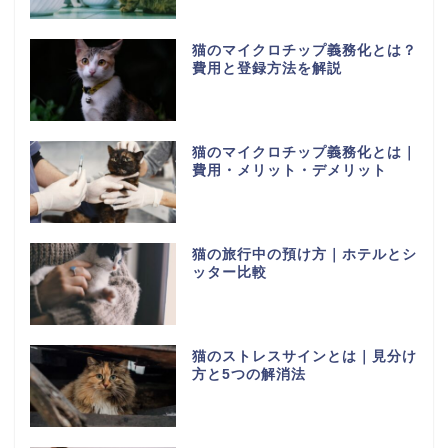
猫のマイクロチップ義務化とは？
費用と登録方法を解説
猫のマイクロチップ義務化とは｜
費用・メリット・デメリット
猫の旅行中の預け方｜ホテルとシ
ッター比較
猫のストレスサインとは｜見分け
方と5つの解消法