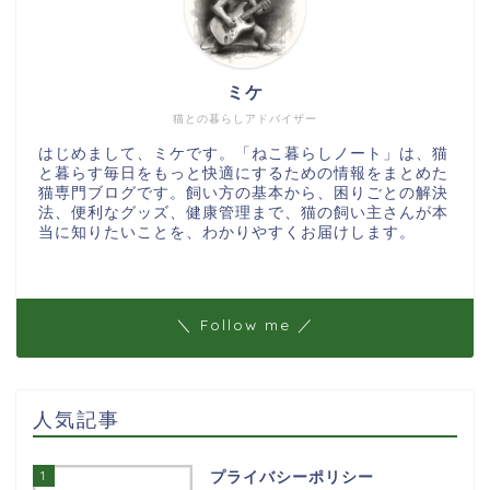
ミケ
猫との暮らしアドバイザー
はじめまして、ミケです。「ねこ暮らしノート」は、猫
と暮らす毎日をもっと快適にするための情報をまとめた
猫専門ブログです。飼い方の基本から、困りごとの解決
法、便利なグッズ、健康管理まで、猫の飼い主さんが本
当に知りたいことを、わかりやすくお届けします。
＼ Follow me ／
人気記事
1
プライバシーポリシー