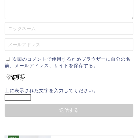
次回のコメントで使用するためブラウザーに自分の名
前、メールアドレス、サイトを保存する。
上に表示された文字を入力してください。