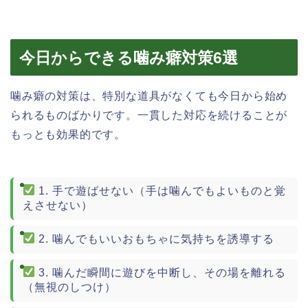
今日からできる噛み癖対策6選
噛み癖の対策は、特別な道具がなくても今日から始め
られるものばかりです。一貫した対応を続けることが
もっとも効果的です。
1. 手で遊ばせない（手は噛んでもよいものと覚
えさせない）
2. 噛んでもいいおもちゃに気持ちを誘導する
3. 噛んだ瞬間に遊びを中断し、その場を離れる
（無視のしつけ）