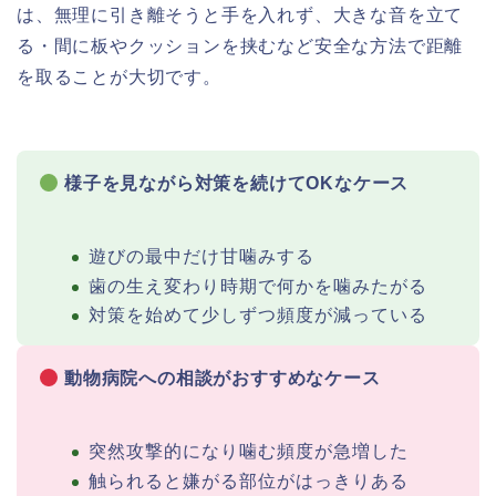
は、無理に引き離そうと手を入れず、大きな音を立て
る・間に板やクッションを挟むなど安全な方法で距離
を取ることが大切です。
様子を見ながら対策を続けてOKなケース
遊びの最中だけ甘噛みする
歯の生え変わり時期で何かを噛みたがる
対策を始めて少しずつ頻度が減っている
動物病院への相談がおすすめなケース
突然攻撃的になり噛む頻度が急増した
触られると嫌がる部位がはっきりある