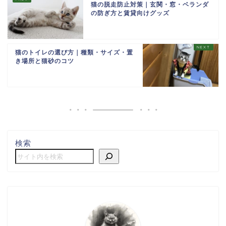
猫の脱走防止対策｜玄関・窓・ベランダ
の防ぎ方と賃貸向けグッズ
猫のトイレの選び方｜種類・サイズ・置
き場所と猫砂のコツ
検索