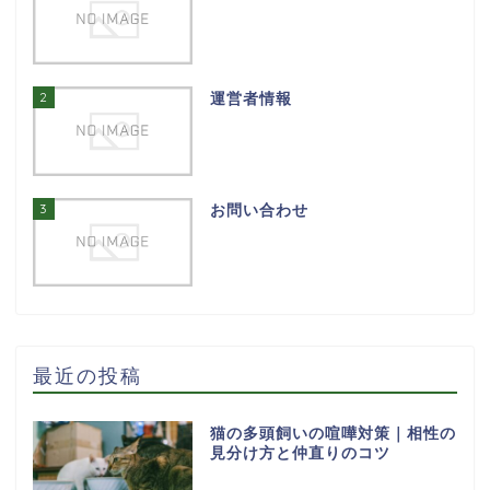
2
運営者情報
3
お問い合わせ
最近の投稿
猫の多頭飼いの喧嘩対策｜相性の
見分け方と仲直りのコツ