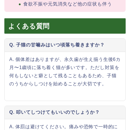
食欲不振や元気消失など他の症状も伴う
よくある質問
Q. 子猫の甘噛みはいつ頃落ち着きますか？
A. 個体差はありますが、永久歯が生え揃う生後6カ
月〜1歳頃に落ち着く猫が多いです。ただし対策を
何もしないと癖として残ることもあるため、子猫
のうちからしつけを始めることが大切です。
Q. 叩いてしつけてもいいのでしょうか？
A. 体罰は避けてください。痛みや恐怖で一時的に