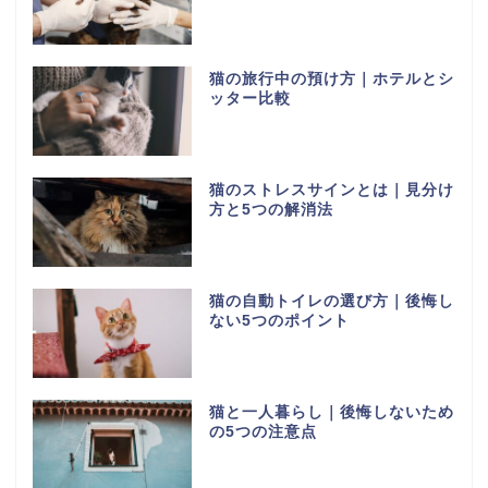
猫の旅行中の預け方｜ホテルとシ
ッター比較
猫のストレスサインとは｜見分け
方と5つの解消法
猫の自動トイレの選び方｜後悔し
ない5つのポイント
猫と一人暮らし｜後悔しないため
の5つの注意点