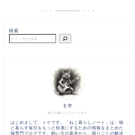
検索
ミケ
猫との暮らしアドバイザー
はじめまして、ミケです。「ねこ暮らしノート」は、猫
と暮らす毎日をもっと快適にするための情報をまとめた
猫専門ブログです。飼い方の基本から、困りごとの解決