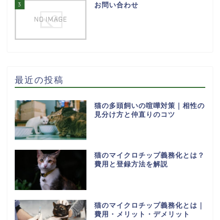
3
お問い合わせ
最近の投稿
猫の多頭飼いの喧嘩対策｜相性の
見分け方と仲直りのコツ
猫のマイクロチップ義務化とは？
費用と登録方法を解説
猫のマイクロチップ義務化とは｜
費用・メリット・デメリット