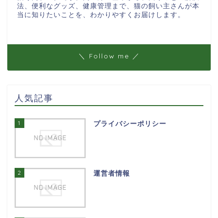
法、便利なグッズ、健康管理まで、猫の飼い主さんが本
当に知りたいことを、わかりやすくお届けします。
＼ Follow me ／
人気記事
1
プライバシーポリシー
2
運営者情報